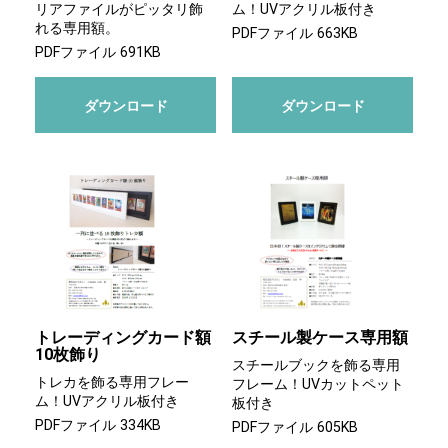
リアファイルがピッタリ飾
ム！UVアクリル板付き
れる専用額。
PDFファイル 663KB
PDFファイル 691KB
ダウンロード
ダウンロード
トレーディングカード額
スチール製ケース専用額
10枚飾り
スチールブックを飾る専用
トレカを飾る専用フレー
フレーム！UVカットペット
ム！UVアクリル板付き
板付き
PDFファイル 334KB
PDFファイル 605KB