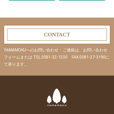
CONTACT
YAMAMOKUへのお問い合わせ・ご連絡は、お問い合わせ
フォームまたは
TEL.0581-22-1230 FAX.0581-27-3190に
て承ります。