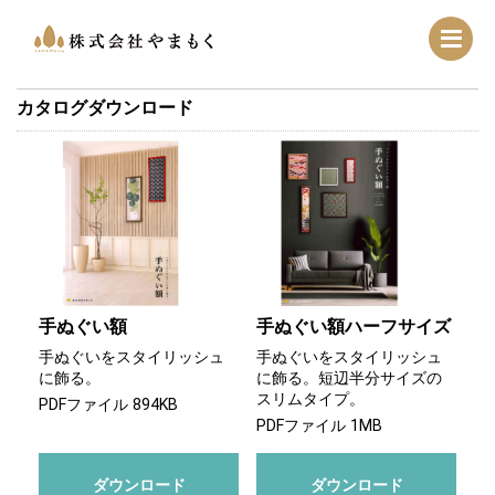
カタログダウンロード
手ぬぐい額
手ぬぐい額ハーフサイズ
手ぬぐいをスタイリッシュ
手ぬぐいをスタイリッシュ
に飾る。
に飾る。短辺半分サイズの
スリムタイプ。
PDFファイル 894KB
PDFファイル 1MB
ダウンロード
ダウンロード