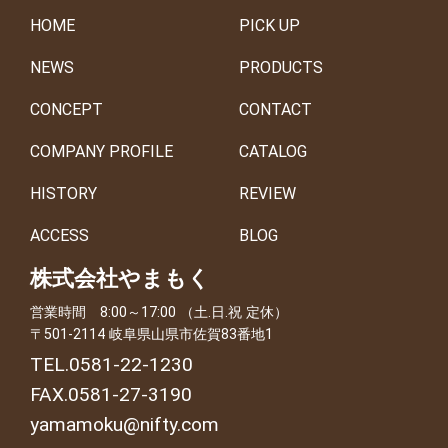
HOME
PICK UP
NEWS
PRODUCTS
CONCEPT
CONTACT
COMPANY PROFILE
CATALOG
HISTORY
REVIEW
ACCESS
BLOG
株式会社やまもく
営業時間 8:00～17:00 （土.日.祝 定休）
〒501-2114 岐阜県山県市佐賀83番地1
TEL.0581-22-1230
FAX.0581-27-3190
yamamoku@nifty.com