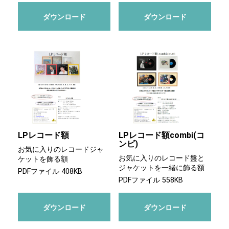
ダウンロード
ダウンロード
LPレコード額
LPレコード額combi(コ
ンビ)
お気に入りのレコードジャ
お気に入りのレコード盤と
ケットを飾る額
ジャケットを一緒に飾る額
PDFファイル 408KB
PDFファイル 558KB
ダウンロード
ダウンロード