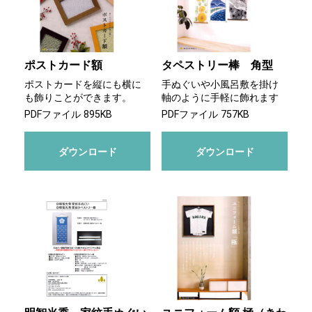
ポストカード額
タペストリー棒 角型
ポストカードを縦にも横に
手ぬぐいや小風呂敷を掛け
も飾りことができます。
軸のように手軽に飾れます
PDFファイル 895KB
PDFファイル 757KB
ダウンロード
ダウンロード