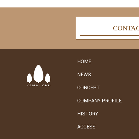
CONTA
HOME
NEWS
CONCEPT
COMPANY PROFILE
HISTORY
ACCESS