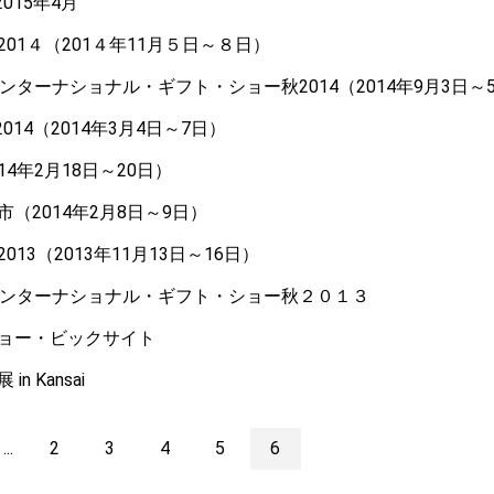
2015年4月
01４（201４年11月５日～８日）
ンターナショナル・ギフト・ショー秋2014（2014年9月3日～
P2014（2014年3月4日～7日）
2014年2月18日～20日）
（2014年2月8日～9日）
13（2013年11月13日～16日）
インターナショナル・ギフト・ショー秋２０１３
ョー・ビックサイト
n Kansai
...
2
3
4
5
6