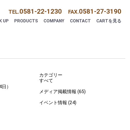
0581-22-1230
0581-27-3190
TEL.
FAX.
K UP
PRODUCTS
COMPANY
CONTACT
CARTを見る
カテゴリー
すべて
4日）
メディア掲載情報 (65)
イベント情報 (24)