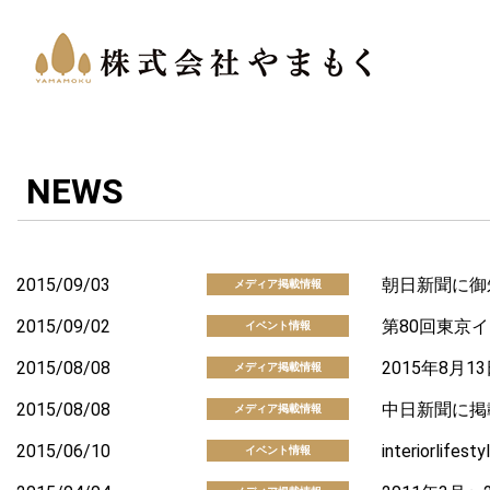
NEWS
2015/09/03
朝日新聞に御
メディア掲載情報
2015/09/02
第80回東京イ
イベント情報
2015/08/08
2015年8月
メディア掲載情報
2015/08/08
中日新聞に掲
メディア掲載情報
2015/06/10
interiorlifes
イベント情報