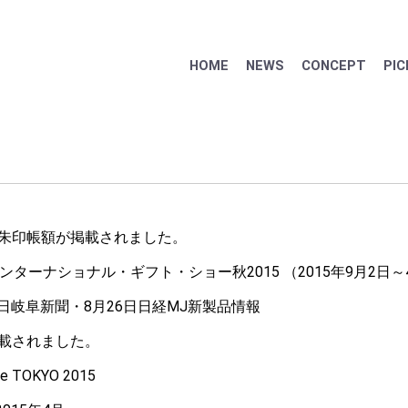
HOME
NEWS
CONCEPT
PIC
朱印帳額が掲載されました。
ンターナショナル・ギフト・ショー秋2015 （2015年9月2日～
13日岐阜新聞・8月26日日経MJ新製品情報
載されました。
tyle TOKYO 2015