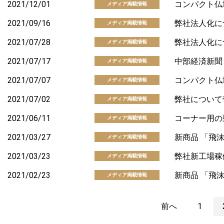
2021/12/01
コンパクト仏
メディア掲載情報
2021/09/16
弊社法人化に
メディア掲載情報
2021/07/28
弊社法人化に
メディア掲載情報
2021/07/17
中部経済新聞
メディア掲載情報
2021/07/07
コンパクト仏
メディア掲載情報
2021/07/02
弊社について
メディア掲載情報
2021/06/11
コーナー用の
メディア掲載情報
2021/03/27
新商品 「飛
メディア掲載情報
2021/03/23
弊社新工場稼
メディア掲載情報
2021/02/23
新商品 「飛
メディア掲載情報
前へ
1