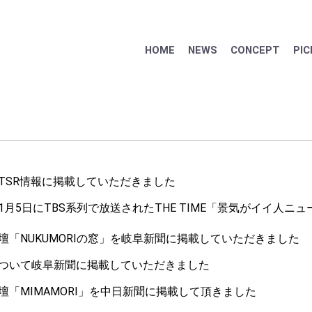
HOME
NEWS
CONCEPT
PIC
TSR情報に掲載していただきました
月5日にTBS系列で放送されたTHE TIME「景気がイイ人ニ
壇「NUKUMORIの窓」を岐阜新聞に掲載していただきました
ついて岐阜新聞に掲載していただきました
壇「MIMAMORI」を中日新聞に掲載して頂きました