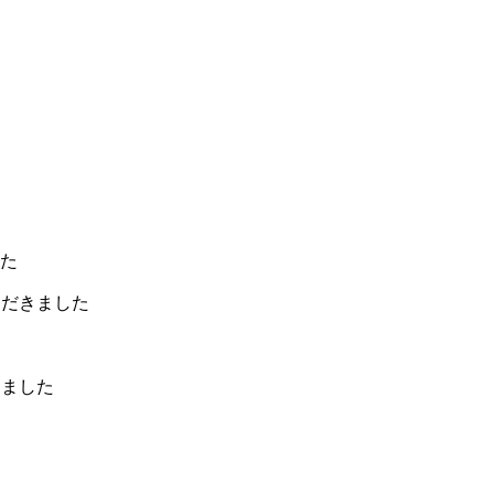
した
ただきました
きました