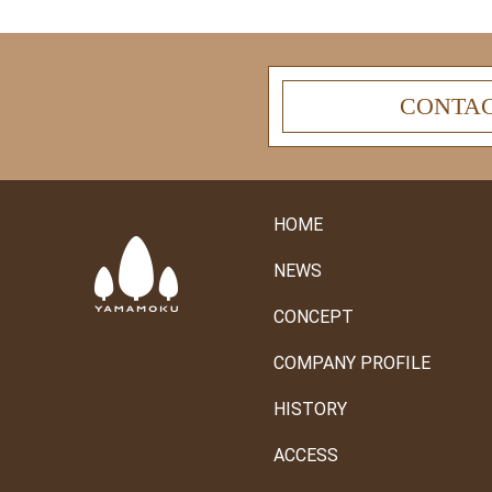
CONTA
HOME
NEWS
CONCEPT
COMPANY PROFILE
HISTORY
ACCESS