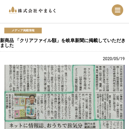
メディア掲載情報
新商品 「クリアファイル額」を岐阜新聞に掲載していただき
ました
2020/05/19