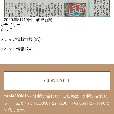
2020年5月19日 岐阜新聞
カテゴリー
すべて
メディア掲載情報 (65)
イベント情報 (24)
CONTACT
YAMAMOKUへのお問い合わせ・ご連絡は、お問い合わせ
フォームまたは
TEL.0581-22-1230 FAX.0581-27-3190に
て承ります。